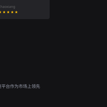
Chaoxiang
★★★★★
速平台作为市场上领先