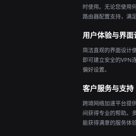
时使用。无论您使用何
路由器配置支持，满
用户体验与界面
简洁直观的界面设计
即可建立安全的VPN
偏好设置。
客户服务与支持
跨境网络加速平台提
间获得专业的帮助。
能获得满意的服务体