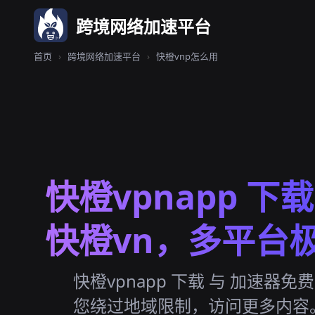
跨境网络加速平台
首页
›
跨境网络加速平台
›
快橙vnp怎么用
快橙vpnapp 下
快橙vn，多平台
快橙vpnapp 下载 与 加速器免
您绕过地域限制，访问更多内容