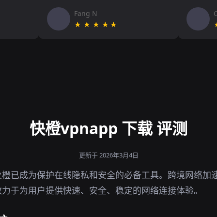
Fang N
★★★★★
快橙vpnapp 下载 评测
更新于 2026年3月4日
火橙已成为保护在线隐私和安全的必备工具。跨境网络加
致力于为用户提供快速、安全、稳定的网络连接体验。