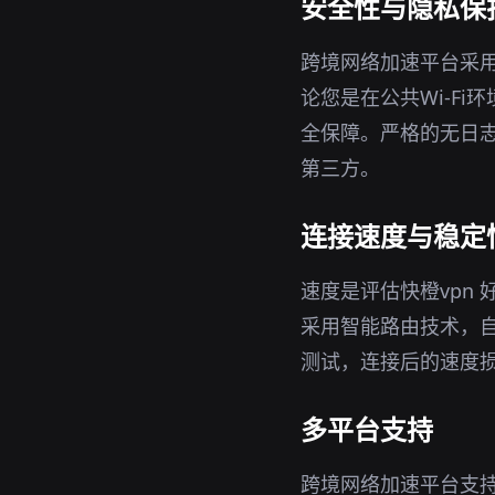
安全性与隐私保
跨境网络加速平台采用
论您是在公共Wi-F
全保障。严格的无日志
第三方。
连接速度与稳定
速度是评估快橙vpn
采用智能路由技术，
测试，连接后的速度
多平台支持
跨境网络加速平台支持W