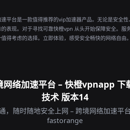
速平台是一款值得推荐的vip加速器产品。无论是安全
的表现。对于寻找可靠快橙vpn 从头开始保障安全。服
个值得考虑的选择。立即体验，感受安全畅快的网络自由
络加速平台 – 快橙vpnapp 下
技术 版本14
，随时随地安全上网 – 跨境网络加速平台 快
fastorange