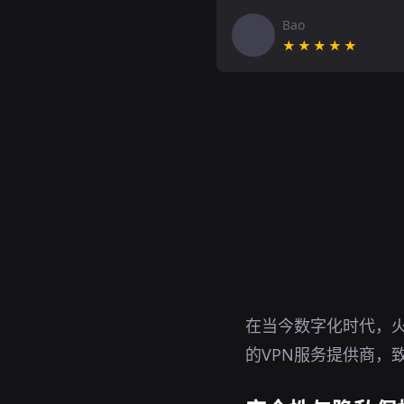
Bao
★★★★★
在当今数字化时代，
的VPN服务提供商，