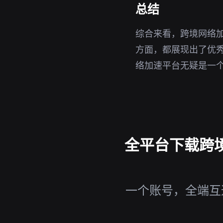
总结
综合来看，跨境网络加
方面，都展现出了优秀
络加速平台无疑是一
全平台下载跨境网
一个账号，全端互通