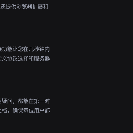
，还提供浏览器扩展和
接功能让您在几秒钟内
定义协议选择和服务器
用疑问，都能在第一时
文档，确保每位用户都