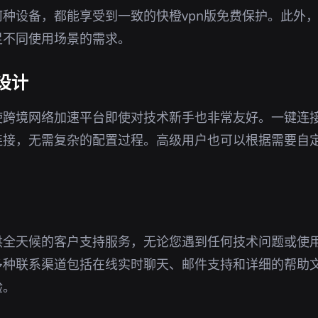
种设备，都能享受到一致的快橙vpn版免费保护。此外
足不同使用场景的需求。
设计
使跨境网络加速平台即使对技术新手也非常友好。一键连
连接，无需复杂的配置过程。高级用户也可以根据需要自
供全天候的客户支持服务，无论您遇到任何技术问题或使
多种联系渠道包括在线实时聊天、邮件支持和详细的帮助
验。