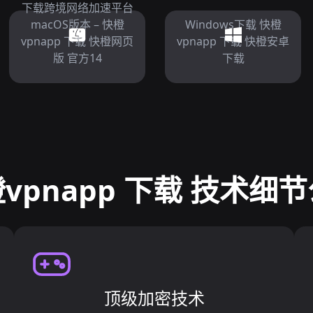
下载跨境网络加速平台
macOS版本 – 快橙
Windows下载 快橙
vpnapp 下载 快橙网页
vpnapp 下载 快橙安卓
版 官方14
下载
vpnapp 下载 技术细
顶级加密技术